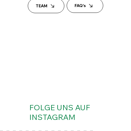
FAQ's
TEAM
FOLGE UNS AUF
INSTAGRAM