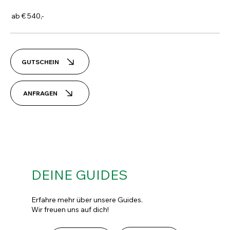
ab € 540,-
GUTSCHEIN
ANFRAGEN
DEINE GUIDES
Erfahre mehr über unsere Guides.
Wir freuen uns auf dich!