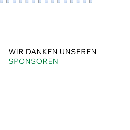
WIR DANKEN UNSEREN
SPONSOREN