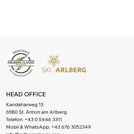
HEAD OFFICE
Kandaharweg 13
6580 St. Anton am Arlberg
Telefon: +43 0 5446 3311
Mobil & WhatsApp: +43 676 3052349