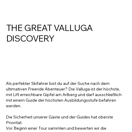
THE GREAT VALLUGA
DISCOVERY
Als perfekter Skifahrer bist du auf der Suche nach dem
ultimativen Freeride Abenteuer? Die Valluga ist der höchste,
mit Lift erreichbare Gipfel am Arlberg und darf ausschließlich
mit einem Guide der höchsten Ausbildungsstufe befahren
werden.
Die Sicherheit unserer Gäste und der Guides hat oberste
Priorität.
Vor Beginn einer Tour sammlen und bewerten wir die