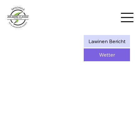
Lawinen Bericht