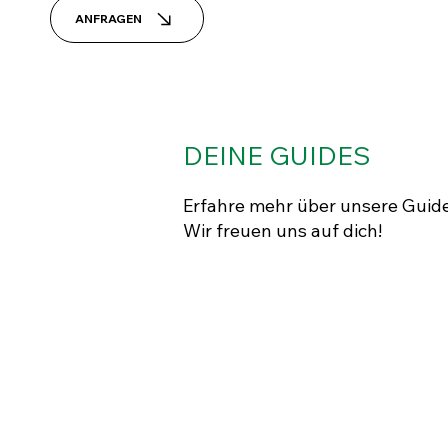
ANFRAGEN
DEINE GUIDES
Erfahre mehr über unsere Guide
Wir freuen uns auf dich!