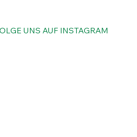
OLGE UNS AUF INSTAGRAM