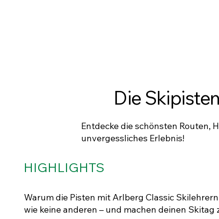
Die Skipisten
Entdecke die schönsten Routen, Hü
unvergessliches Erlebnis!
HIGHLIGHTS
Warum die Pisten mit Arlberg Classic Skilehrer
wie keine anderen – und machen deinen Skitag