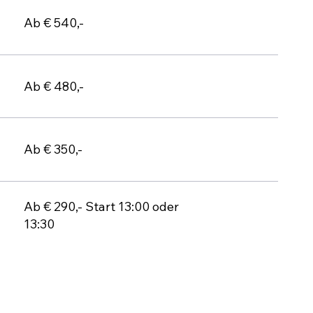
Ab € 540,-
Ab € 480,-
Ab € 350,-
Ab € 290,- Start 13:00 oder
13:30