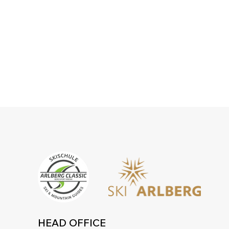
HEAD OFFICE