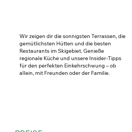
DIE BESTEN SKIHÜTTEN
Wir zeigen dir die sonnigsten Terrassen, die
gemütlichsten Hütten und die besten
Restaurants im Skigebiet. Genieße
regionale Küche und unsere Insider-Tipps
für den perfekten Einkehrschwung – ob
allein, mit Freunden oder der Familie.