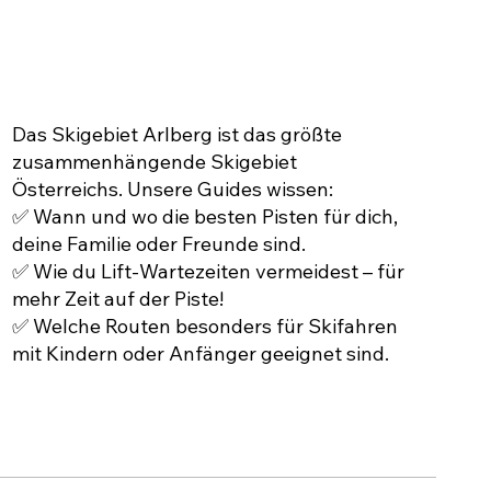
DIE PERFEKTEN PISTEN
Das Skigebiet Arlberg ist das größte
zusammenhängende Skigebiet
Österreichs. Unsere Guides wissen:
✅ Wann und wo die besten Pisten für dich,
deine Familie oder Freunde sind.
✅ Wie du Lift-Wartezeiten vermeidest – für
mehr Zeit auf der Piste!
✅ Welche Routen besonders für Skifahren
mit Kindern oder Anfänger geeignet sind.