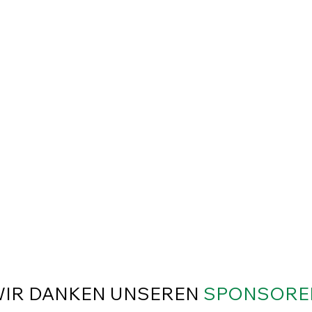
IR DANKEN UNSEREN
SPONSORE