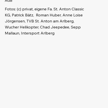
AGB
Fotos: (c) privat, eigene Fa. St. Anton Classic
KG, Patrick Bätz, Roman Huber, Anne Loise
Jörgensen, TVB St. Anton am Arlberg,
Wucher Helikopter, Chad Jeepedee, Sepp
Mallaun, Intersport Arlberg