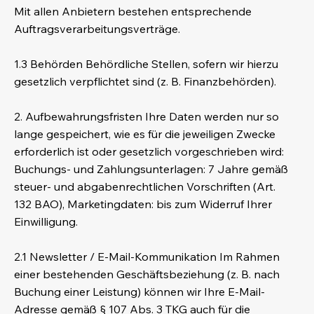
Mit allen Anbietern bestehen entsprechende
Auftragsverarbeitungsverträge.
1.3 Behörden Behördliche Stellen, sofern wir hierzu
gesetzlich verpflichtet sind (z. B. Finanzbehörden).
2. Aufbewahrungsfristen Ihre Daten werden nur so
lange gespeichert, wie es für die jeweiligen Zwecke
erforderlich ist oder gesetzlich vorgeschrieben wird:
Buchungs- und Zahlungsunterlagen: 7 Jahre gemäß
steuer- und abgabenrechtlichen Vorschriften (Art.
132 BAO), Marketingdaten: bis zum Widerruf Ihrer
Einwilligung.
2.1 Newsletter / E-Mail-Kommunikation Im Rahmen
einer bestehenden Geschäftsbeziehung (z. B. nach
Buchung einer Leistung) können wir Ihre E-Mail-
Adresse gemäß § 107 Abs. 3 TKG auch für die