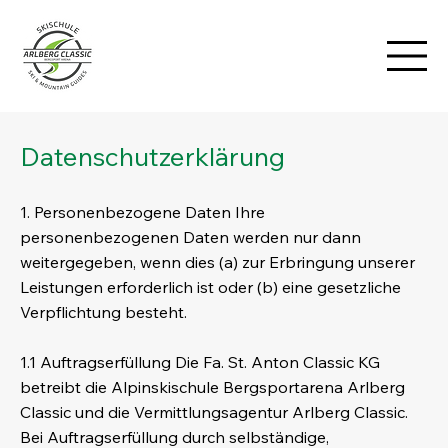
Datenschutzerklärung
1. Personenbezogene Daten Ihre
personenbezogenen Daten werden nur dann
weitergegeben, wenn dies (a) zur Erbringung unserer
Leistungen erforderlich ist oder (b) eine gesetzliche
Verpflichtung besteht.
1.1 Auftragserfüllung Die Fa. St. Anton Classic KG
betreibt die Alpinskischule Bergsportarena Arlberg
Classic und die Vermittlungsagentur Arlberg Classic.
Bei Auftragserfüllung durch selbständige,