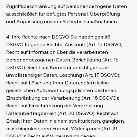
Zugriffsbeschränkung auf personenbezogene Daten
ausschließlich für befugtes Personal, Überprüfung
und Anpassung unserer Sicherheitsmaßnahmen.
4. Ihre Rechte nach DSGVO Sie haben gemäß
DSGVO folgende Rechte: Auskunft (Art. 15 DSGVO):
Recht auf Information über die verarbeiteten
personenbezogenen Daten. Berichtigung (Art. 16
DSGVO): Recht auf Korrektur unrichtiger oder
unvollständiger Daten. Löschung (Art. 17 DSGVO):
Recht auf Löschung Ihrer Daten, sofern keine
gesetzlichen Aufbewahrungspflichten bestehen.
Einschränkung der Verarbeitung (Art. 18 DSGVO):
Recht auf Einschränkung der Verarbeitung.
Datenübertragbarkeit (Art. 20 DSGVO): Recht auf
Erhalt Ihrer Daten in einem strukturierten, gängigen,
maschinenlesbaren Format. Widerspruch (Art. 21
DSGVO): Recht auf Widerspruch gegen