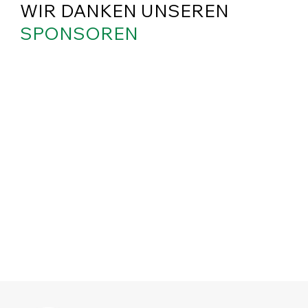
WIR DANKEN UNSEREN
SPONSOREN