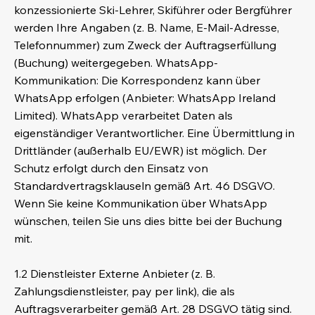
konzessionierte Ski-Lehrer, Skiführer oder Bergführer
werden Ihre Angaben (z. B. Name, E-Mail-Adresse,
Telefonnummer) zum Zweck der Auftragserfüllung
(Buchung) weitergegeben. WhatsApp-
Kommunikation: Die Korrespondenz kann über
WhatsApp erfolgen (Anbieter: WhatsApp Ireland
Limited). WhatsApp verarbeitet Daten als
eigenständiger Verantwortlicher. Eine Übermittlung in
Drittländer (außerhalb EU/EWR) ist möglich. Der
Schutz erfolgt durch den Einsatz von
Standardvertragsklauseln gemäß Art. 46 DSGVO.
Wenn Sie keine Kommunikation über WhatsApp
wünschen, teilen Sie uns dies bitte bei der Buchung
mit.
1.2 Dienstleister Externe Anbieter (z. B.
Zahlungsdienstleister, pay per link), die als
Auftragsverarbeiter gemäß Art. 28 DSGVO tätig sind.