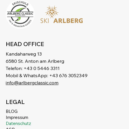
HEAD OFFICE
Kandaharweg 13
6580 St. Anton am Arlberg
Telefon: +43 0 5446 3311
Mobil & WhatsApp: +43 676 3052349
info@arlbergclassic.com
LEGAL
BLOG
Impressum
Datenschutz