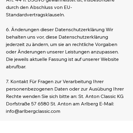
durch den Abschluss von EU-
Standardvertragsklauseln.
6. Änderungen dieser Datenschutzerklärung Wir
behalten uns vor, diese Datenschutzerklärung
jederzeit zu ändern, um sie an rechtliche Vorgaben
oder Änderungen unserer Leistungen anzupassen.
Die jeweils aktuelle Fassung ist auf unserer Website
abrufbar.
7. Kontakt Für Fragen zur Verarbeitung Ihrer
personenbezogenen Daten oder zur Ausübung Ihrer
Rechte wenden Sie sich bitte an: St. Anton Classic KG
Dorfstraße 57 6580 St. Anton am Arlberg E-Mail:
info@arlbergclassic.com