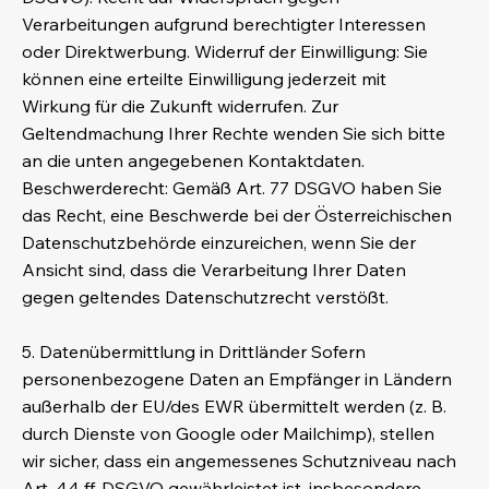
Verarbeitungen aufgrund berechtigter Interessen
oder Direktwerbung. Widerruf der Einwilligung: Sie
können eine erteilte Einwilligung jederzeit mit
Wirkung für die Zukunft widerrufen. Zur
Geltendmachung Ihrer Rechte wenden Sie sich bitte
an die unten angegebenen Kontaktdaten.
Beschwerderecht: Gemäß Art. 77 DSGVO haben Sie
das Recht, eine Beschwerde bei der Österreichischen
Datenschutzbehörde einzureichen, wenn Sie der
Ansicht sind, dass die Verarbeitung Ihrer Daten
gegen geltendes Datenschutzrecht verstößt.
5. Datenübermittlung in Drittländer Sofern
personenbezogene Daten an Empfänger in Ländern
außerhalb der EU/des EWR übermittelt werden (z. B.
durch Dienste von Google oder Mailchimp), stellen
wir sicher, dass ein angemessenes Schutzniveau nach
Art. 44 ff. DSGVO gewährleistet ist, insbesondere