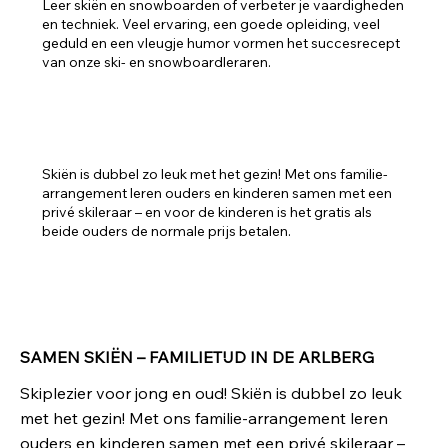
Leer skiën en snowboarden of verbeter je vaardigheden
en techniek. Veel ervaring, een goede opleiding, veel
geduld en een vleugje humor vormen het succesrecept
van onze ski- en snowboardleraren.
SAMEN SKIËN
Skiën is dubbel zo leuk met het gezin! Met ons familie-
arrangement leren ouders en kinderen samen met een
privé skileraar – en voor de kinderen is het gratis als
beide ouders de normale prijs betalen.
SAMEN SKIËN – FAMILIETIJD IN DE ARLBERG
Skiplezier voor jong en oud! Skiën is dubbel zo leuk
met het gezin! Met ons familie-arrangement leren
ouders en kinderen samen met een privé skileraar –