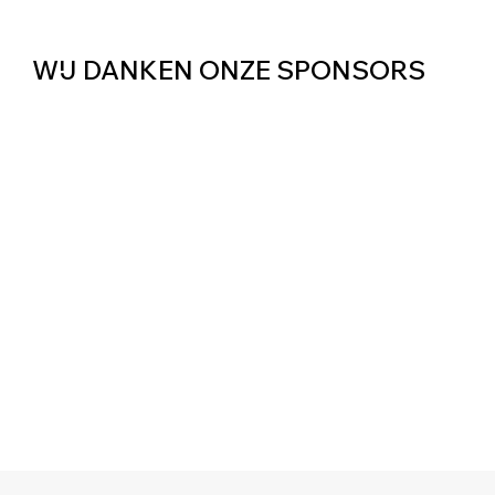
WIJ DANKEN ONZE SPONSORS