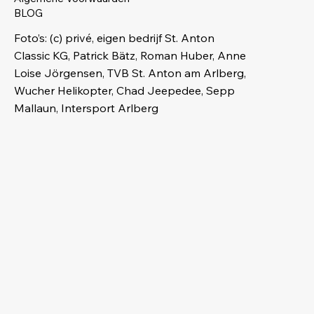
BLOG
Foto’s: (c) privé, eigen bedrijf St. Anton
Classic KG, Patrick Bätz, Roman Huber, Anne
Loise Jörgensen, TVB St. Anton am Arlberg,
Wucher Helikopter, Chad Jeepedee, Sepp
Mallaun, Intersport Arlberg