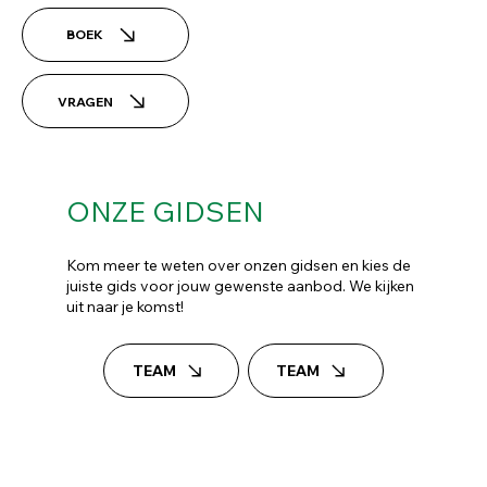
BOEK
VRAGEN
ONZE
GIDSEN
Kom meer te weten over onzen gidsen en kies de
juiste gids voor jouw gewenste aanbod. We kijken
uit naar je komst!
TEAM
TEAM