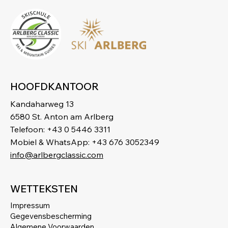
HOOFDKANTOOR
Kandaharweg 13
6580 St. Anton am Arlberg
Telefoon: +43 0 5446 3311
Mobiel & WhatsApp: +43 676 3052349
info@arlbergclassic.com
WETTEKSTEN
Impressum
Gegevensbescherming
Algemene Voorwaarden