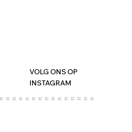
VOLG ONS OP
INSTAGRAM