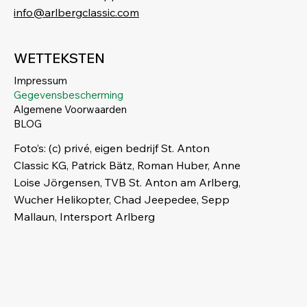
info@arlbergclassic.com
WETTEKSTEN
Impressum
Gegevensbescherming
Algemene Voorwaarden
BLOG
Foto’s: (c) privé, eigen bedrijf St. Anton
Classic KG, Patrick Bätz, Roman Huber, Anne
Loise Jörgensen, TVB St. Anton am Arlberg,
Wucher Helikopter, Chad Jeepedee, Sepp
Mallaun, Intersport Arlberg