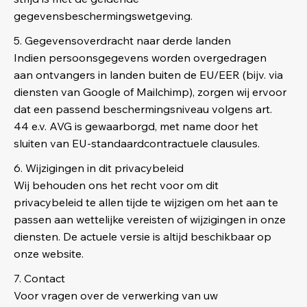
gegevensbeschermingswetgeving.
5. Gegevensoverdracht naar derde landen
Indien persoonsgegevens worden overgedragen
aan ontvangers in landen buiten de EU/EER (bijv. via
diensten van Google of Mailchimp), zorgen wij ervoor
dat een passend beschermingsniveau volgens art.
44 e.v. AVG is gewaarborgd, met name door het
sluiten van EU-standaardcontractuele clausules.
6. Wijzigingen in dit privacybeleid
Wij behouden ons het recht voor om dit
privacybeleid te allen tijde te wijzigen om het aan te
passen aan wettelijke vereisten of wijzigingen in onze
diensten. De actuele versie is altijd beschikbaar op
onze website.
7. Contact
Voor vragen over de verwerking van uw