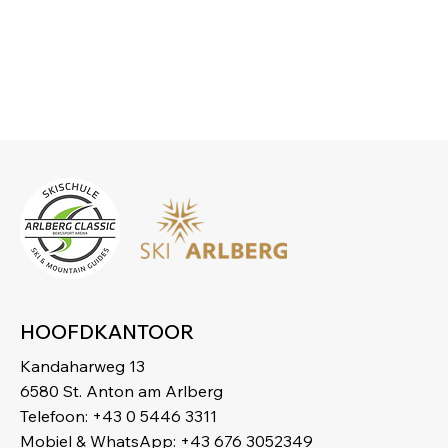
HOOFDKANTOOR
Kandaharweg 13
6580 St. Anton am Arlberg
Telefoon: +43 0 5446 3311
Mobiel & WhatsApp: +43 676 3052349