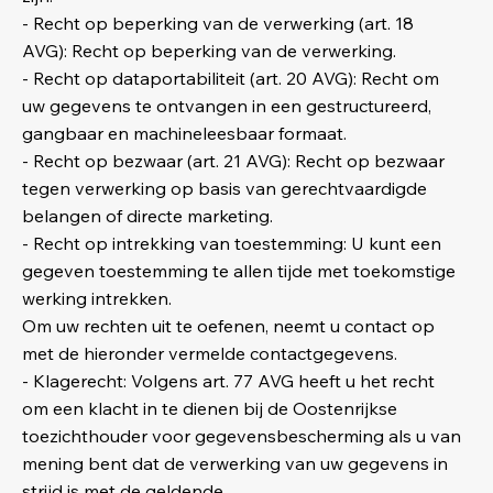
- Recht op beperking van de verwerking (art. 18
AVG): Recht op beperking van de verwerking.
- Recht op dataportabiliteit (art. 20 AVG): Recht om
uw gegevens te ontvangen in een gestructureerd,
gangbaar en machineleesbaar formaat.
- Recht op bezwaar (art. 21 AVG): Recht op bezwaar
tegen verwerking op basis van gerechtvaardigde
belangen of directe marketing.
- Recht op intrekking van toestemming: U kunt een
gegeven toestemming te allen tijde met toekomstige
werking intrekken.
Om uw rechten uit te oefenen, neemt u contact op
met de hieronder vermelde contactgegevens.
- Klagerecht: Volgens art. 77 AVG heeft u het recht
om een klacht in te dienen bij de Oostenrijkse
toezichthouder voor gegevensbescherming als u van
mening bent dat de verwerking van uw gegevens in
strijd is met de geldende