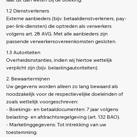
1.2 Dienstverleners
Externe aanbieders (bijv. betaaldienstverleners, pay-
per-link-diensten) die optreden als verwerkers
volgens art. 28 AVG. Met alle aanbieders zijn
passende verwerkersovereenkomsten gesloten.
1.3 Autoriteiten
Overheidsinstanties, indien wij hiertoe wettelijk
verplicht zijn (bijv. belastingautoriteiten).
2. Bewaartermijnen
Uw gegevens worden alleen zo lang bewaard als
noodzakelijk voor de respectievelijke doeleinden of
zoals wettelijk voorgeschreven:
- Boekings- en betaaldocumenten: 7 jaar volgens
belasting- en afdrachtsregelgeving (art. 132 BAO).
- Marketinggegevens: Tot intrekking van uw
toestemming.