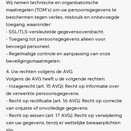
Wij nemen technische en organisatorische
maatregelen (TOM's) om uw persoonsgegevens te
beschermen tegen verlies, misbruik en onbevoegde
toegang, waaronder:
- SSL/TLS-versleutelde gegevensoverdracht.
- Toegang tot persoonsgegevens alleen voor
bevoegd personeel.
- Regelmatige controle en aanpassing van onze
beveiligingsmaatregelen.
4. Uw rechten volgens de AVG
Volgens de AVG heeft u de volgende rechten:
- Inzagerecht (art. 15 AVG): Recht op informatie over
de verwerkte persoonsgegevens.
- Recht op rectificatie (art. 16 AVG): Recht op correctie
van onjuiste of onvolledige gegevens.
- Recht op wissen (art. 17 AVG): Recht op verwijdering
van uw gegevens, tenzij er wettelijke bewaarplichten
zijn.