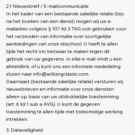
2.1 Nieuwsbrief / E-mailcommunicatie
In het kader van een bestaande zakelijke relatie (bijv.
na het boeken van een dienst) mogen wij uw e-
mailadres volgens § 107 lid 3 TKG ook gebruiken voor
het verzenden van informatie over soortgelijke
aanbiedingen van onze skischool. U heeft te allen
tijde het recht om bezwaar te maken tegen dit
gebruik van uw gegevens. In elke e-mail vindt u een
afmeldlink, of u kunt ons een informele mededeling
sturen naar
info@arlbergclassic.com
.
Daarnaast (bestaande zakelijke relatie) versturen wij
nieuwsbrieven en informatie over onze diensten
alleen op basis van uw uitdrukkelijke toestemming
(art. 6 lid 1 sub a AVG). U kunt de gegeven
toestemming te allen tijde met toekomstige werking
intrekken.
3. Dataveiligheid