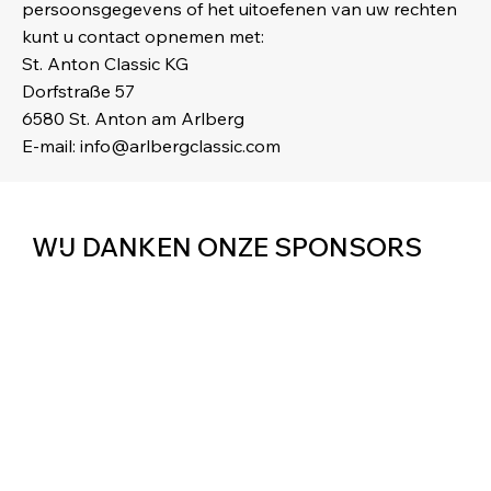
persoonsgegevens of het uitoefenen van uw rechten
kunt u contact opnemen met:
St. Anton Classic KG
Dorfstraße 57
6580 St. Anton am Arlberg
E-mail:
info@arlbergclassic.com
WIJ DANKEN ONZE SPONSORS