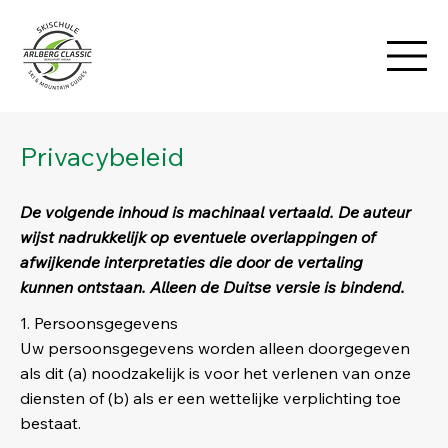
Privacybeleid
De volgende inhoud is machinaal vertaald. De auteur
wijst nadrukkelijk op eventuele overlappingen of
afwijkende interpretaties die door de vertaling
kunnen ontstaan. Alleen de Duitse versie is bindend.
1. Persoonsgegevens
Uw persoonsgegevens worden alleen doorgegeven
als dit (a) noodzakelijk is voor het verlenen van onze
diensten of (b) als er een wettelijke verplichting toe
bestaat.